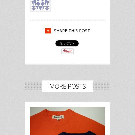
SHARE THIS POST
MORE POSTS