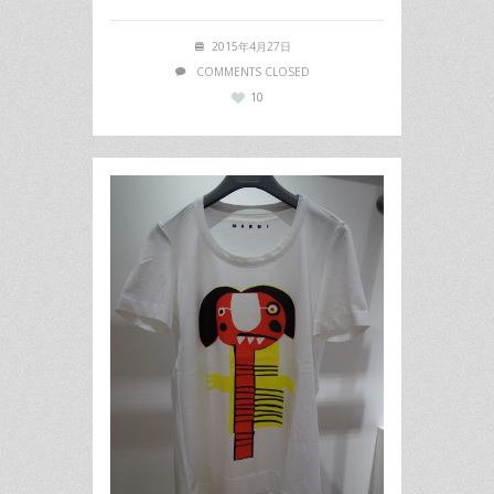
2015年4月27日
COMMENTS CLOSED
10