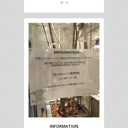
15
INFORMATION