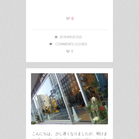
0
2016年9月23日
COMMENTS CLOSED
0
こんにちは。 少し遅くなりましたが、明けま