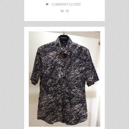
COMMENTS CLOSED
10