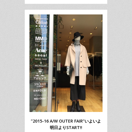
”2015-16 A/W OUTER FAIR”いよいよ
明日よりSTART!!