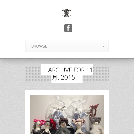
BROWSE
ARCHIVE FOR 11
月, 2015