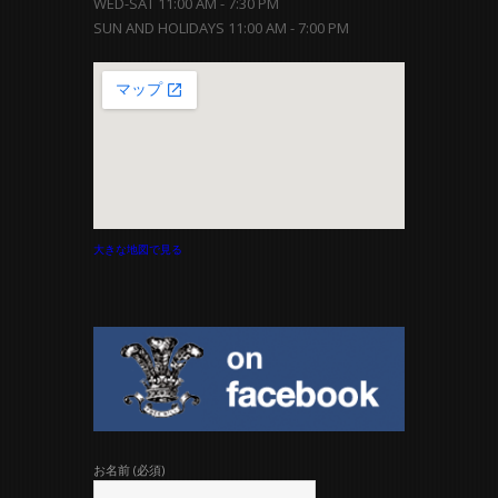
WED-SAT 11:00 AM - 7:30 PM
SUN AND HOLIDAYS 11:00 AM - 7:00 PM
大きな地図で見る
お名前 (必須)