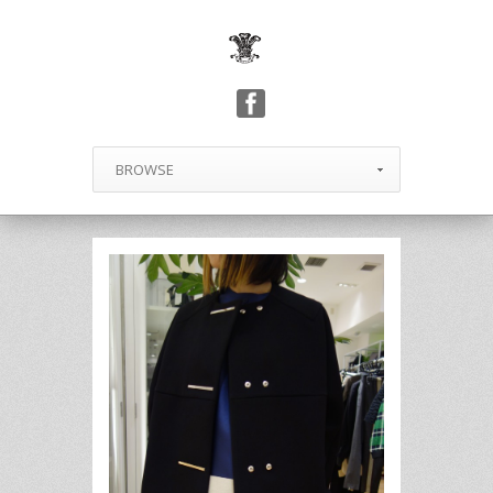
BROWSE