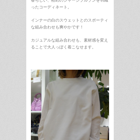
ったコーディネート。
インナーの白のスウェットとのスポーティ
な組み合わせも爽やかです！
カジュアルな組み合わせも、素材感を変え
ることで大人っぽく着こなせます。