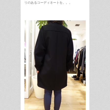
リのあるコーディネートを。。。