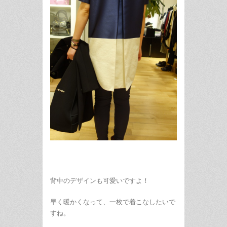
背中のデザインも可愛いですよ！
早く暖かくなって、一枚で着こなしたいで
すね。