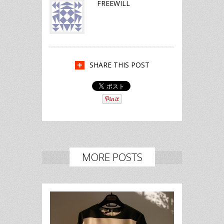
FREEWILL
SHARE THIS POST
MORE POSTS