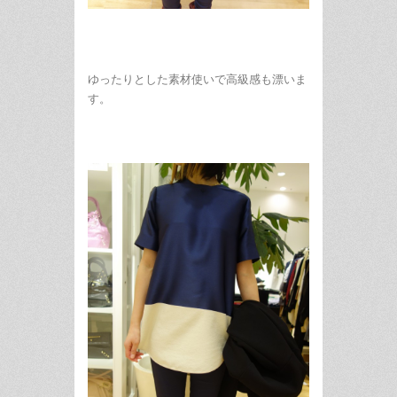
ゆったりとした素材使いで高級感も漂いま
す。