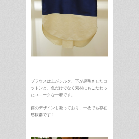
ブラウスは上がシルク、下が起毛させたコ
ットンと、色だけでなく素材にもこだわっ
たユニークな一着です。
襟のデザインも凝っており、一枚でも存在
感抜群です！