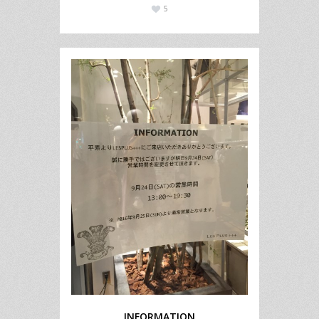
5
INFORMATION