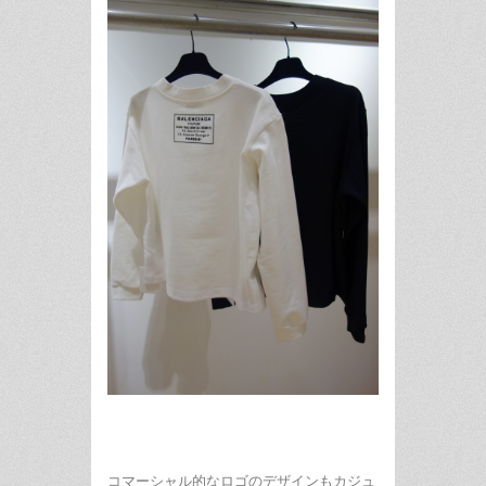
コマーシャル的なロゴのデザインもカジュ