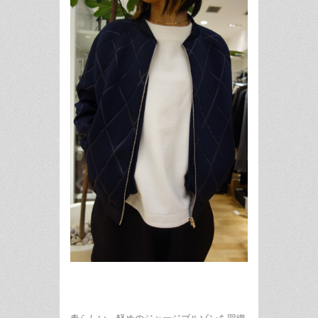
春らしい、軽めのジャージブルゾンを羽織