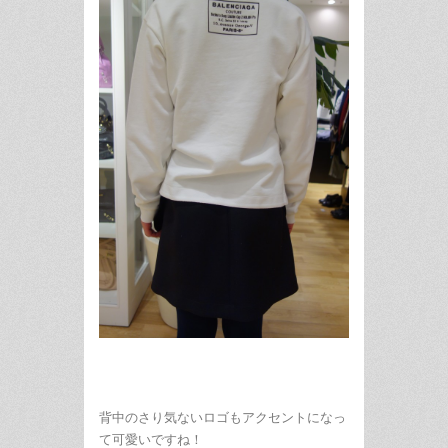
背中のさり気ないロゴもアクセントになっ
て可愛いですね！