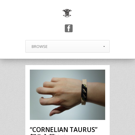
BROWSE
“CORNELIAN TAURUS”