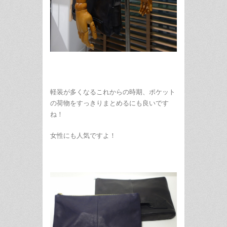
軽装が多くなるこれからの時期、ポケット
の荷物をすっきりまとめるにも良いです
ね！
女性にも人気ですよ！