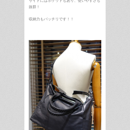
サイドにはポケットもあり、使いやすさも
抜群！
収納力もバッチリです！！