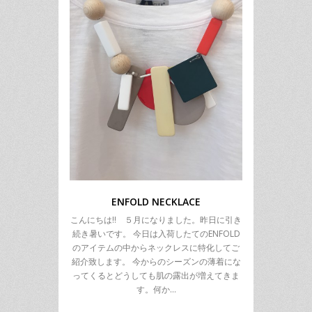
ENFOLD NECKLACE
こんにちは!! ５月になりました。昨日に引き
続き暑いです。 今日は入荷したてのENFOLD
のアイテムの中からネックレスに特化してご
紹介致します。 今からのシーズンの薄着にな
ってくるとどうしても肌の露出が増えてきま
す。何か…