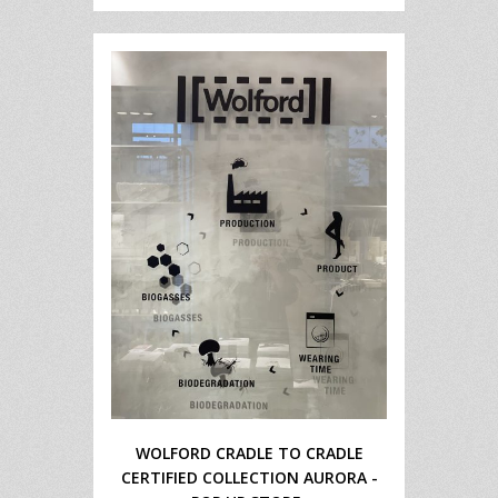
WOLFORD CRADLE TO CRADLE
CERTIFIED COLLECTION AURORA -