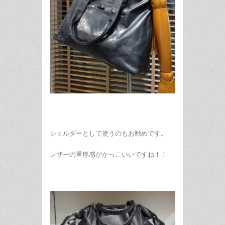
ショルダーとして使うのもお勧めです。
レザーの重厚感がかっこいいですね！！