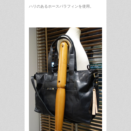
ハリのあるホースパラフィンを使用。