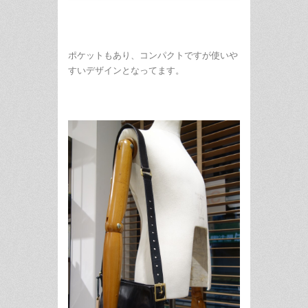
ポケットもあり、コンパクトですが使いや
すいデザインとなってます。