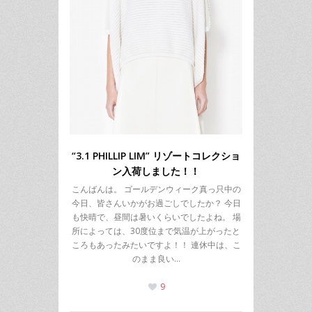
“3.1 PHILLIP LIM” リゾートコレクショ
ン入荷しました！！
こんばんは。 ゴールデンウィーク真っ只中の
今日、皆さんいかがお過ごしでしたか？ 今日
も快晴で、昼間は暑いくらいでしたよね。 場
所によっては、30度位まで気温が上がったと
ころもあったみたいですよ！！ 連休中は、こ
のまま良い…
9