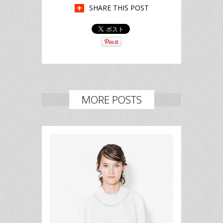
SHARE THIS POST
MORE POSTS