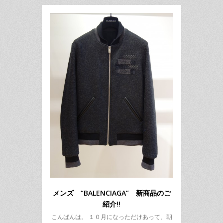
メンズ “BALENCIAGA” 新商品のご
紹介!!
こんばんは。 １０月になっただけあって、朝