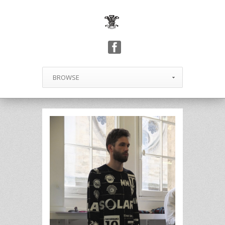
BROWSE