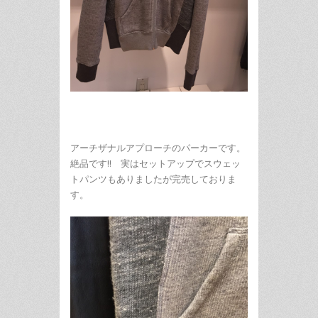
アーチザナルアプローチのパーカーです。
絶品です!! 実はセットアップでスウェッ
トパンツもありましたが完売しておりま
す。