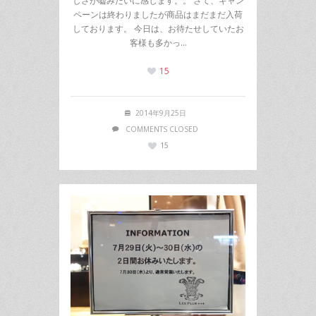
しさが嘘みたいに感じます。。 さて、キャン
ペーンは終わりましたが商品はまだまだ入荷
しております。 今日は、お待たせしていたお
客様も多かっ…
15
2014年9月25日
COMMENTS CLOSED
15