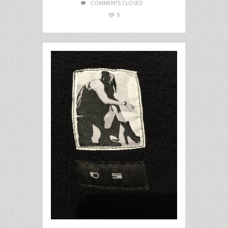
COMMENTS CLOSED
5