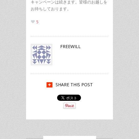
キャンペーンは続きます。皆様のお越しを
お待ちしております。
5
FREEWILL
SHARE THIS POST