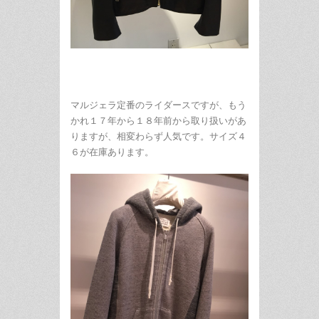
マルジェラ定番のライダースですが、もう
かれ１７年から１８年前から取り扱いがあ
りますが、相変わらず人気です。サイズ４
６が在庫あります。