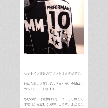
セットイン部分のプリントはさすがです。
他にも沢山入荷しておりますが、今日はこ
のへんにしておきます。
ちなみ明日は定休日です。ゆっくり休んで
水曜日から宜しくお願いします。まだまだ