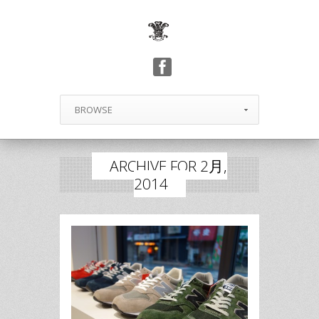
BROWSE
ARCHIVE FOR 2月,
2014