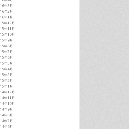
016年3月
016年2月
016年1月
015年12月
015年11月
015年10月
015年9月
015年8月
015年7月
015年6月
015年5月
015年4月
015年3月
015年2月
015年1月
014年12月
014年11月
014年10月
014年9月
014年8月
014年7月
014年6月