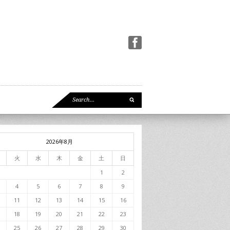
2026年8月
火
水
木
金
土
日
1
2
4
5
6
7
8
9
11
12
13
14
15
16
18
19
20
21
22
23
25
26
27
28
29
30