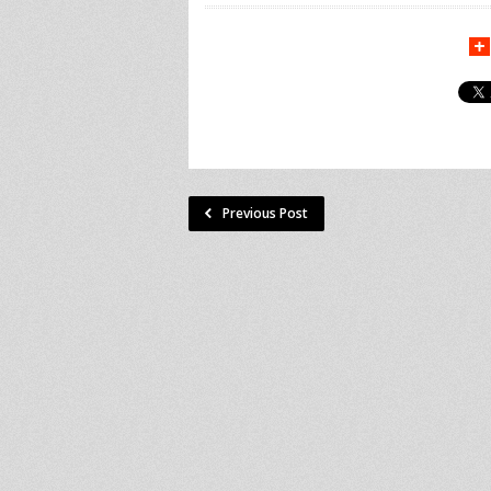
Previous Post