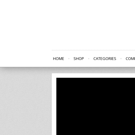
HOME
SHOP
CATEGORIES
COM