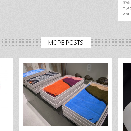
投稿
コメ
Word
MORE POSTS