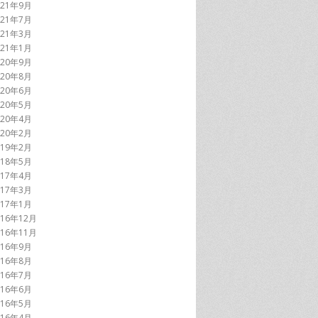
021年9月
021年7月
021年3月
021年1月
020年9月
020年8月
020年6月
020年5月
020年4月
020年2月
019年2月
018年5月
017年4月
017年3月
017年1月
016年12月
016年11月
016年9月
016年8月
016年7月
016年6月
016年5月
016年4月