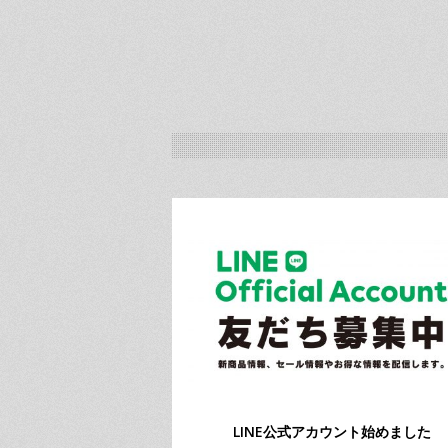
LINE公式アカウント始めました